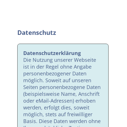
Datenschutz
Datenschutzerklärung
Die Nutzung unserer Webseite
ist in der Regel ohne Angabe
personenbezogener Daten
möglich. Soweit auf unseren
Seiten personenbezogene Daten
(beispielsweise Name, Anschrift
oder eMail-Adressen) erhoben
werden, erfolgt dies, soweit
möglich, stets auf freiwilliger
Basis. Diese Daten werden ohne