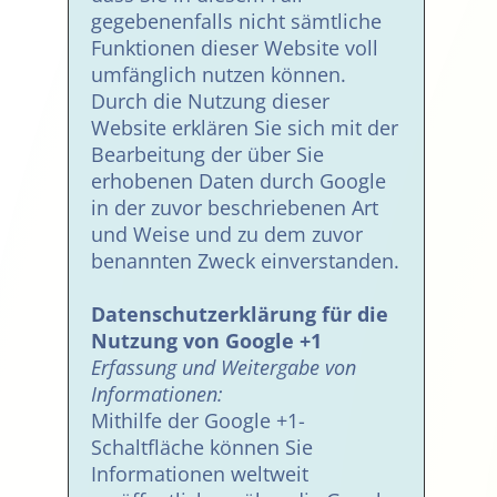
gegebenenfalls nicht sämtliche
Funktionen dieser Website voll
umfänglich nutzen können.
Durch die Nutzung dieser
Website erklären Sie sich mit der
Bearbeitung der über Sie
erhobenen Daten durch Google
in der zuvor beschriebenen Art
und Weise und zu dem zuvor
benannten Zweck einverstanden.
Datenschutzerklärung für die
Nutzung von Google +1
Erfassung und Weitergabe von
Informationen:
Mithilfe der Google +1-
Schaltfläche können Sie
Informationen weltweit