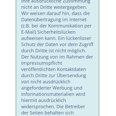
Ihre ausdrückliche Zustimmung
nicht an Dritte weitergegeben.
Wir weisen darauf hin, dass die
Datenübertragung im Internet
(z.B. bei der Kommunikation per
E-Mail) Sicherheitslücken
aufweisen kann. Ein lückenloser
Schutz der Daten vor dem Zugriff
durch Dritte ist nicht möglich.
Der Nutzung von im Rahmen der
Impressumspflicht
veröffentlichten Kontaktdaten
durch Dritte zur Übersendung
von nicht ausdrücklich
angeforderter Werbung und
Informationsmaterialien wird
hiermit ausdrücklich
widersprochen. Die Betreiber
der Seiten behalten sich