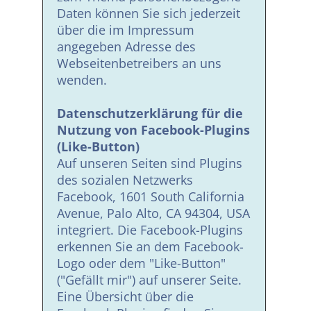
Daten können Sie sich jederzeit
über die im Impressum
angegeben Adresse des
Webseitenbetreibers an uns
wenden.
Datenschutzerklärung für die
Nutzung von Facebook-Plugins
(Like-Button)
Auf unseren Seiten sind Plugins
des sozialen Netzwerks
Facebook, 1601 South California
Avenue, Palo Alto, CA 94304, USA
integriert. Die Facebook-Plugins
erkennen Sie an dem Facebook-
Logo oder dem "Like-Button"
("Gefällt mir") auf unserer Seite.
Eine Übersicht über die