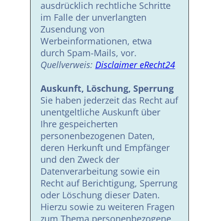
ausdrücklich rechtliche Schritte
im Falle der unverlangten
Zusendung von
Werbeinformationen, etwa
durch Spam-Mails, vor.
Quellverweis:
Disclaimer eRecht24
Auskunft, Löschung, Sperrung
Sie haben jederzeit das Recht auf
unentgeltliche Auskunft über
Ihre gespeicherten
personenbezogenen Daten,
deren Herkunft und Empfänger
und den Zweck der
Datenverarbeitung sowie ein
Recht auf Berichtigung, Sperrung
oder Löschung dieser Daten.
Hierzu sowie zu weiteren Fragen
zum Thema personenbezogene