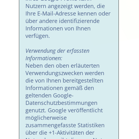
Nutzern angezeigt werden, die
Ihre E-Mail-Adresse kennen oder
über andere identifizierende
Informationen von Ihnen
verfügen.
Verwendung der erfassten
Informationen:
Neben den oben erläuterten
Verwendungszwecken werden
die von Ihnen bereitgestellten
Informationen gemäß den
geltenden Google-
Datenschutzbestimmungen
genutzt. Google veröffentlicht
möglicherweise
zusammengefasste Statistiken
über die +1-Aktivitäten der