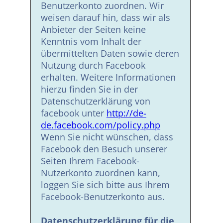
Benutzerkonto zuordnen. Wir
weisen darauf hin, dass wir als
Anbieter der Seiten keine
Kenntnis vom Inhalt der
übermittelten Daten sowie deren
Nutzung durch Facebook
erhalten. Weitere Informationen
hierzu finden Sie in der
Datenschutzerklärung von
facebook unter
http://de-
de.facebook.com/policy.php
Wenn Sie nicht wünschen, dass
Facebook den Besuch unserer
Seiten Ihrem Facebook-
Nutzerkonto zuordnen kann,
loggen Sie sich bitte aus Ihrem
Facebook-Benutzerkonto aus.
Datenschutzerklärung für die