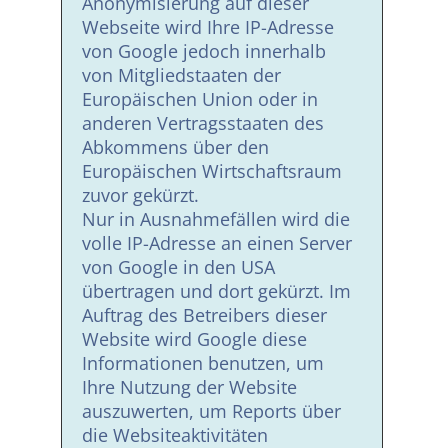
Anonymisierung auf dieser
Webseite wird Ihre IP-Adresse
von Google jedoch innerhalb
von Mitgliedstaaten der
Europäischen Union oder in
anderen Vertragsstaaten des
Abkommens über den
Europäischen Wirtschaftsraum
zuvor gekürzt.
Nur in Ausnahmefällen wird die
volle IP-Adresse an einen Server
von Google in den USA
übertragen und dort gekürzt. Im
Auftrag des Betreibers dieser
Website wird Google diese
Informationen benutzen, um
Ihre Nutzung der Website
auszuwerten, um Reports über
die Websiteaktivitäten