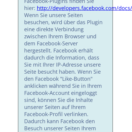
Facebook-Plugins finden Sie
hier:
http://developers.facebook.com/docs/
Wenn Sie unsere Seiten
besuchen, wird über das Plugin
eine direkte Verbindung
zwischen Ihrem Browser und
dem Facebook-Server
hergestellt. Facebook erhält
dadurch die Information, dass
Sie mit Ihrer IP-Adresse unsere
Seite besucht haben. Wenn Sie
den Facebook "Like-Button"
anklicken während Sie in Ihrem
Facebook-Account eingeloggt
sind, können Sie die Inhalte
unserer Seiten auf Ihrem
Facebook-Profil verlinken.
Dadurch kann Facebook den
Besuch unserer Seiten Ihrem