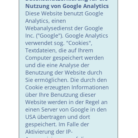
Nutzung von Google Analytics
Diese Website benutzt Google
Analytics, einen
Webanalysedienst der Google
Inc. ("Google"). Google Analytics
verwendet sog. "Cookies",
Textdateien, die auf Ihrem
Computer gespeichert werden
und die eine Analyse der
Benutzung der Website durch
Sie ermöglichen. Die durch den
Cookie erzeugten Informationen
über Ihre Benutzung dieser
Website werden in der Regel an
einen Server von Google in den
USA übertragen und dort
gespeichert. Im Falle der
Aktivierung der IP-