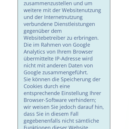
zusammenzustellen und um
weitere mit der Websitenutzung
und der Internetnutzung
verbundene Dienstleistungen
gegenüber dem
Websitebetreiber zu erbringen.
Die im Rahmen von Google
Analytics von Ihrem Browser
übermittelte IP-Adresse wird
nicht mit anderen Daten von
Google zusammengeführt.
Sie können die Speicherung der
Cookies durch eine
entsprechende Einstellung Ihrer
Browser-Software verhindern;
wir weisen Sie jedoch darauf hin,
dass Sie in diesem Fall
gegebenenfalls nicht sämtliche
Funktionen dieser Website