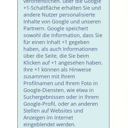
veröffentlichen. über die Google
+1-Schaltfläche erhalten Sie und
andere Nutzer personalisierte
Inhalte von Google und unseren
Partnern. Google speichert
sowohl die Information, dass Sie
für einen Inhalt +1 gegeben
haben, als auch Informationen
über die Seite, die Sie beim
Klicken auf +1 angesehen haben.
Ihre +1 können als Hinweise
zusammen mit Ihrem
Profilnamen und Ihrem Foto in
Google-Diensten, wie etwa in
Suchergebnissen oder in Ihrem
Google-Profil, oder an anderen
Stellen auf Websites und
Anzeigen im Internet
eingeblendet werden.