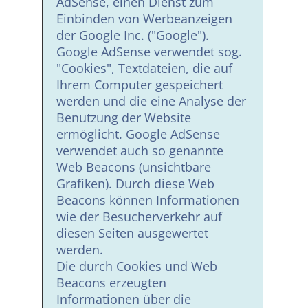
AdSense, einen Dienst zum
Einbinden von Werbeanzeigen
der Google Inc. ("Google").
Google AdSense verwendet sog.
"Cookies", Textdateien, die auf
Ihrem Computer gespeichert
werden und die eine Analyse der
Benutzung der Website
ermöglicht. Google AdSense
verwendet auch so genannte
Web Beacons (unsichtbare
Grafiken). Durch diese Web
Beacons können Informationen
wie der Besucherverkehr auf
diesen Seiten ausgewertet
werden.
Die durch Cookies und Web
Beacons erzeugten
Informationen über die