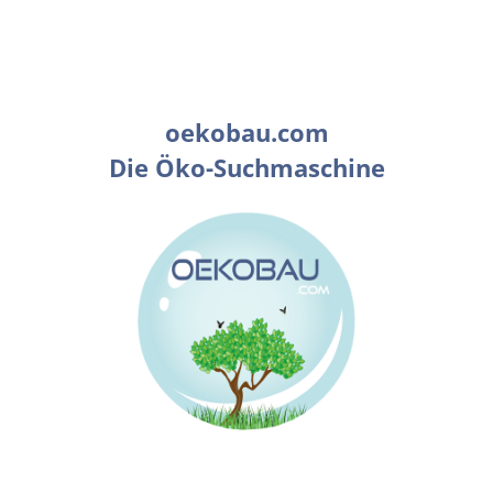
oekobau.com
Die Öko-Suchmaschine