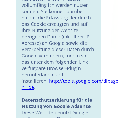
vollumfänglich werden nutzen
können. Sie können darüber
hinaus die Erfassung der durch
das Cookie erzeugten und auf
Ihre Nutzung der Website
bezogenen Daten (inkl. Ihrer IP-
Adresse) an Google sowie die
Verarbeitung dieser Daten durch
Google verhindern, indem sie
das unter dem folgenden Link
verfügbare Browser-Plugin
herunterladen und
installieren:
http://tools.google.com/dlpag
hl=de
.
Datenschutzerklärung für die
Nutzung von Google Adsense
Diese Website benutzt Google