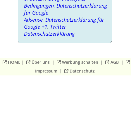
Bedingungen
,
Datenschutzerklärung
für Google
Adsense
,
Datenschutzerklärung für
Google +1
,
Twitter
Datenschutzerklärung
HOME
|
Über uns
|
Werbung schalten
|
AGB
|
Impressum
|
Datenschutz