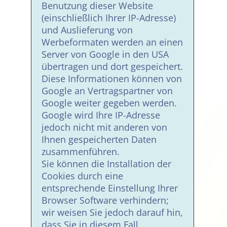
Benutzung dieser Website
(einschließlich Ihrer IP-Adresse)
und Auslieferung von
Werbeformaten werden an einen
Server von Google in den USA
übertragen und dort gespeichert.
Diese Informationen können von
Google an Vertragspartner von
Google weiter gegeben werden.
Google wird Ihre IP-Adresse
jedoch nicht mit anderen von
Ihnen gespeicherten Daten
zusammenführen.
Sie können die Installation der
Cookies durch eine
entsprechende Einstellung Ihrer
Browser Software verhindern;
wir weisen Sie jedoch darauf hin,
dass Sie in diesem Fall