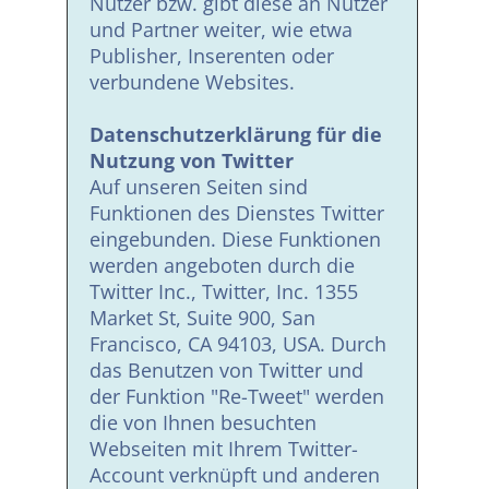
Nutzer bzw. gibt diese an Nutzer
und Partner weiter, wie etwa
Publisher, Inserenten oder
verbundene Websites.
Datenschutzerklärung für die
Nutzung von Twitter
Auf unseren Seiten sind
Funktionen des Dienstes Twitter
eingebunden. Diese Funktionen
werden angeboten durch die
Twitter Inc., Twitter, Inc. 1355
Market St, Suite 900, San
Francisco, CA 94103, USA. Durch
das Benutzen von Twitter und
der Funktion "Re-Tweet" werden
die von Ihnen besuchten
Webseiten mit Ihrem Twitter-
Account verknüpft und anderen