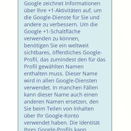
Google zeichnet Informationen
über Ihre +1-Aktivitäten auf, um
die Google-Dienste für Sie und
andere zu verbessern. Um die
Google +1-Schaltfläche
verwenden zu können,
benötigen Sie ein weltweit
sichtbares, öffentliches Google-
Profil, das zumindest den für das
Profil gewählten Namen
enthalten muss. Dieser Name
wird in allen Google-Diensten
verwendet. In manchen Fällen
kann dieser Name auch einen
anderen Namen ersetzen, den
Sie beim Teilen von Inhalten
über Ihr Google-Konto
verwendet haben. Die Identität
Ihres Google-Profils kann