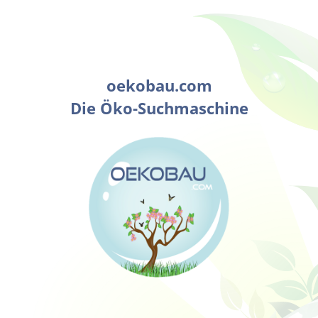
oekobau.com
Die Öko-Suchmaschine